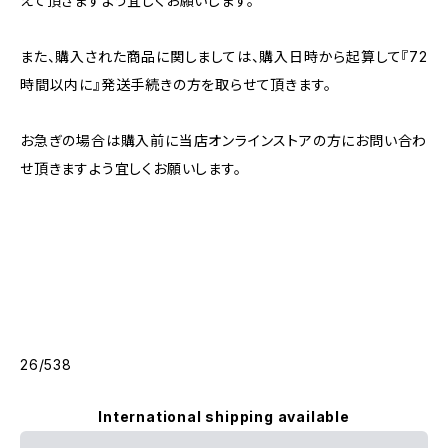
えて頂きますよう宜しくお願いします。
また、購入された商品に関しましては、購入日時から起算して『72
時間以内に』発送手続きの方を取らせて頂きます。
お急ぎの場合は購入前に当店オンラインストアの方にお問い合わ
せ頂きますよう宜しくお願いします。
26/538
International shipping available