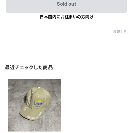
Sold out
日本国内にお住まいの方向け
通報する
最近チェックした商品