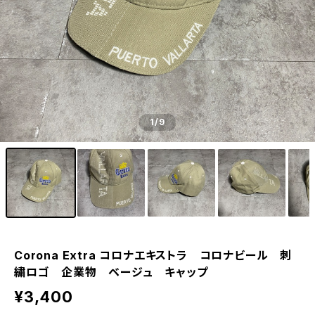
1
/9
Corona Extra コロナエキストラ コロナビール 刺
繍ロゴ 企業物 ベージュ キャップ
¥3,400