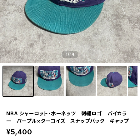
1
/14
NBA シャーロット・ホーネッツ 刺繍ロゴ バイカラ
ー パープル×ターコイズ スナップバック キャップ
¥5,400