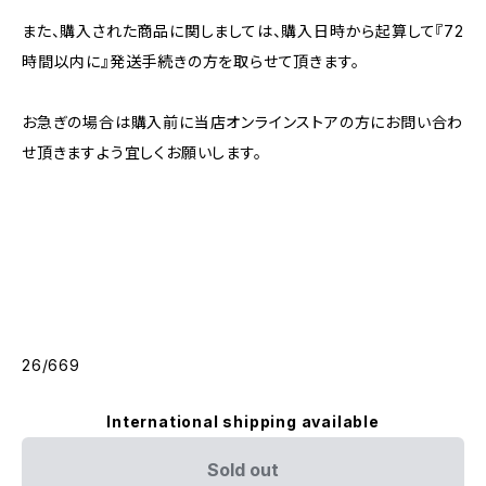
また、購入された商品に関しましては、購入日時から起算して『72
時間以内に』発送手続きの方を取らせて頂きます。
お急ぎの場合は購入前に当店オンラインストアの方にお問い合わ
せ頂きますよう宜しくお願いします。
26/669
International shipping available
Sold out