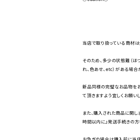
当店で取り扱っている商材は全
そのため、多少の状態難（ほつ
れ、色あせ、etc）がある場合
新品同様の完璧なお品物を
て頂きますよう宜しくお願いし
また、購入された商品に関し
時間以内に』発送手続きの方
お急ぎの場合は購入前に当店