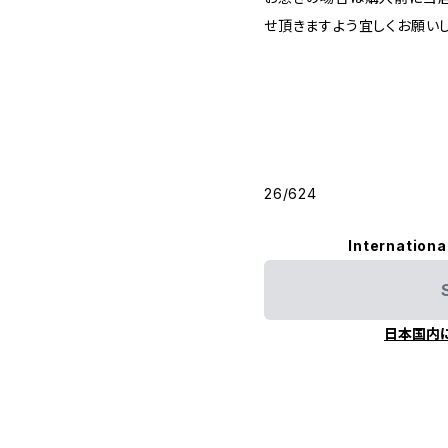
せ頂きますよう宜しくお願いし
26/624
Internationa
日本国内