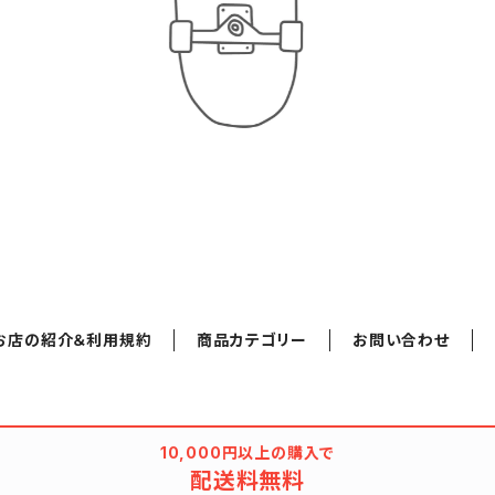
お店の紹介＆利用規約
商品カテゴリー
お問い合わせ
10,000円以上の購入で
配送料無料