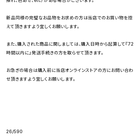
擦れ、色あせ、etc）がある場合がございます。
新品同様の完璧なお品物をお求めの方は当店でのお買い物を控
えて頂きますよう宜しくお願いします。
また、購入された商品に関しましては、購入日時から起算して『72
時間以内に』発送手続きの方を取らせて頂きます。
お急ぎの場合は購入前に当店オンラインストアの方にお問い合わ
せ頂きますよう宜しくお願いします。
26/590