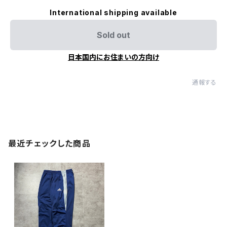
International shipping available
Sold out
日本国内にお住まいの方向け
通報する
最近チェックした商品