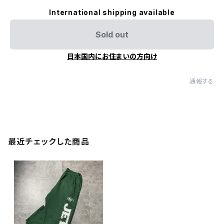
International shipping available
Sold out
日本国内にお住まいの方向け
通報する
最近チェックした商品