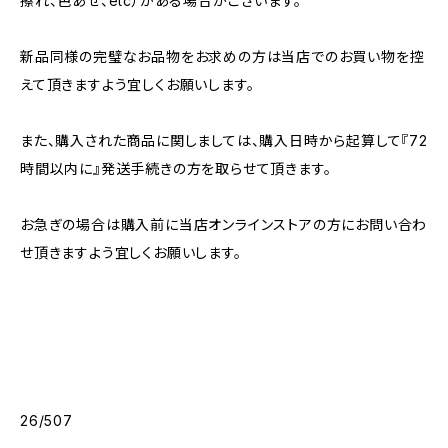
擦れ、色あせ、etc）がある場合がございます。
新品同様の完璧なお品物をお求めの方は当店でのお買い物を控
えて頂きますよう宜しくお願いします。
また、購入された商品に関しましては、購入日時から起算して『72
時間以内に』発送手続きの方を取らせて頂きます。
お急ぎの場合は購入前に当店オンラインストアの方にお問い合わ
せ頂きますよう宜しくお願いします。
26/507