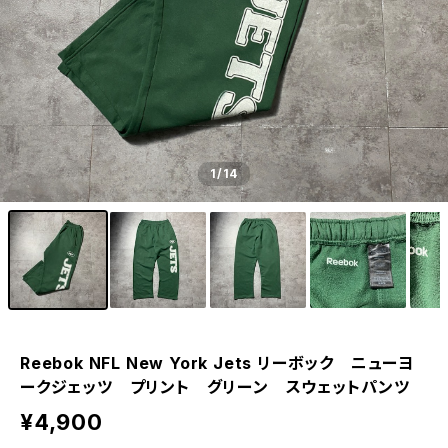
1
/14
Reebok NFL New York Jets リーボック ニューヨ
ークジェッツ プリント グリーン スウェットパンツ
¥4,900