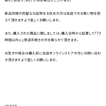
擦れ、色あせ、etc）がある場合がございます。
新品同様の完璧なお品物をお求めの方は当店でのお買い物を控
えて頂きますよう宜しくお願いします。
また、購入された商品に関しましては、購入日時から起算して『72
時間以内に』発送手続きの方を取らせて頂きます。
お急ぎの場合は購入前に当店オンラインストアの方にお問い合わ
せ頂きますよう宜しくお願いします。