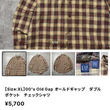
1
/11
【Size:XL】00's Old Gap オールドギャップ ダブル
ポケット チェックシャツ
¥5,700