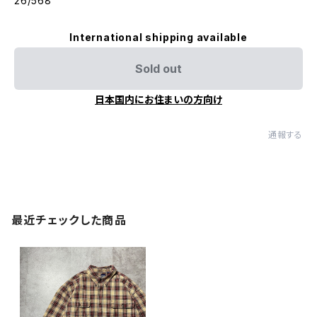
26/568
International shipping available
Sold out
日本国内にお住まいの方向け
通報する
最近チェックした商品