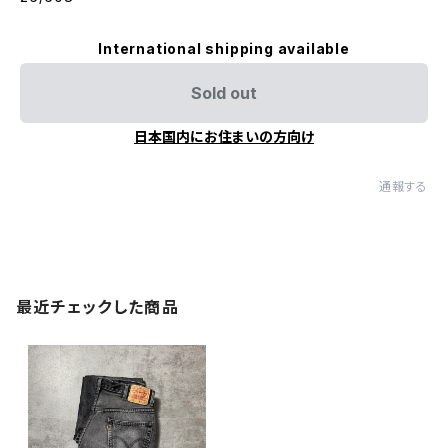
International shipping available
Sold out
日本国内にお住まいの方向け
通報する
最近チェックした商品