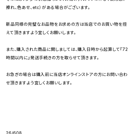
擦れ、色あせ、etc）がある場合がございます。
新品同様の完璧なお品物をお求めの方は当店でのお買い物を控
えて頂きますよう宜しくお願いします。
また、購入された商品に関しましては、購入日時から起算して『72
時間以内に』発送手続きの方を取らせて頂きます。
お急ぎの場合は購入前に当店オンラインストアの方にお問い合わ
せ頂きますよう宜しくお願いします。
26/608