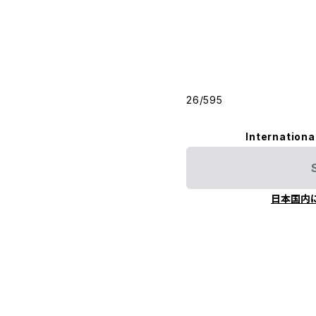
26/595
Internationa
日本国内