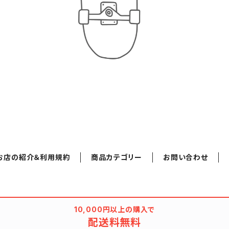
お店の紹介＆利用規約
商品カテゴリー
お問い合わせ
10,000円以上の購入で
配送料無料