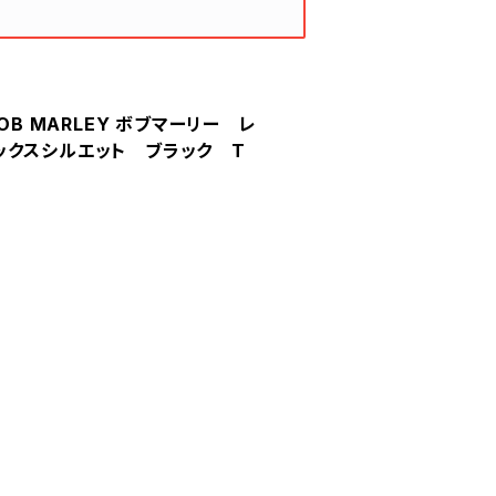
E BOB MARLEY ボブマーリー レ
ックスシルエット ブラック T