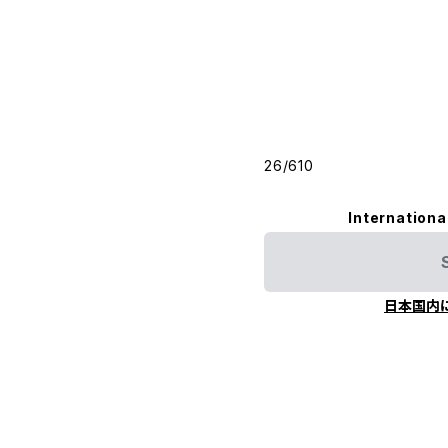
26/610
Internationa
日本国内