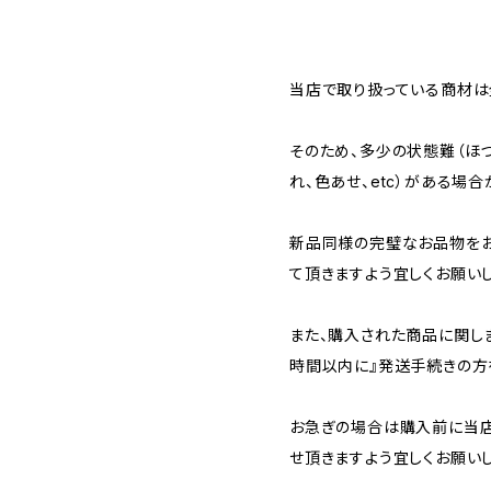
当店で取り扱っている商材は全
そのため、多少の状態難（ほつ
れ、色あせ、etc）がある場合
新品同様の完璧なお品物を
て頂きますよう宜しくお願いし
また、購入された商品に関し
時間以内に』発送手続きの方
お急ぎの場合は購入前に当店
せ頂きますよう宜しくお願いし