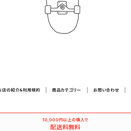
お店の紹介＆利用規約
商品カテゴリー
お問い合わせ
10,000円以上の購入で
配送料無料