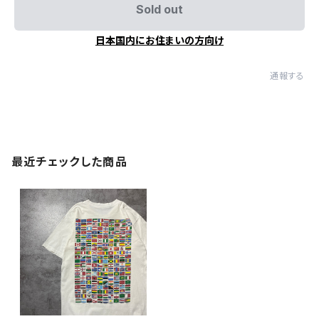
Sold out
日本国内にお住まいの方向け
通報する
最近チェックした商品