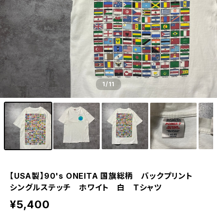
1
/11
【USA製】90's ONEITA 国旗総柄 バックプリント
シングルステッチ ホワイト 白 Tシャツ
¥5,400