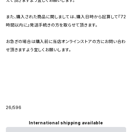
えて頂きますよう宜しくお願いします。
また、購入された商品に関しましては、購入日時から起算して『72
時間以内に』発送手続きの方を取らせて頂きます。
お急ぎの場合は購入前に当店オンラインストアの方にお問い合わ
せ頂きますよう宜しくお願いします。
26/596
International shipping available