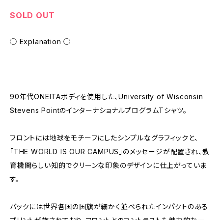
SOLD OUT
◯ Explanation ◯
90年代ONEITAボディを使用した、University of Wisconsin
Stevens PointのインターナショナルプログラムTシャツ。
フロントには地球をモチーフにしたシンプルなグラフィックと、
「THE WORLD IS OUR CAMPUS」のメッセージが配置され、教
育機関らしい知的でクリーンな印象のデザインに仕上がっていま
す。
バックには世界各国の国旗が細かく並べられたインパクトのある