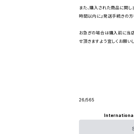
また、購入された商品に関し
時間以内に』発送手続きの方
お急ぎの場合は購入前に当店
せ頂きますよう宜しくお願いし
26/565
Internationa