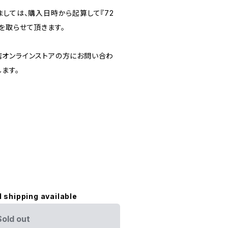
ましては、購入日時から起算して『72
を取らせて頂きます。
オンラインストアの方にお問い合わ
ます。
l shipping available
Sold out