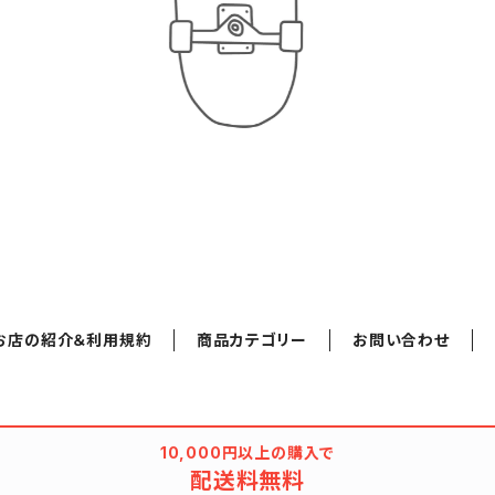
お店の紹介＆利用規約
商品カテゴリー
お問い合わせ
10,000円以上の購入で
配送料無料