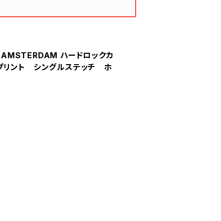
afe AMSTERDAM ハードロックカ
プリント シングルステッチ ホ