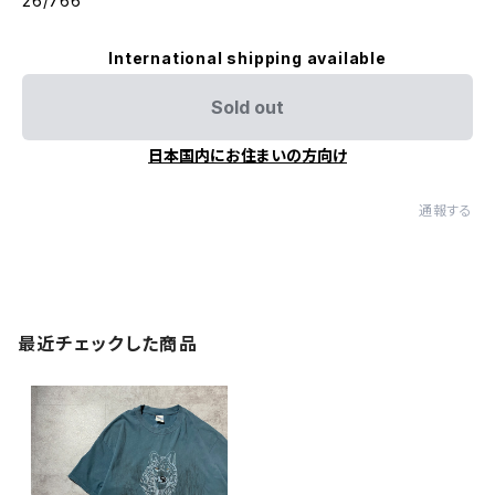
26/766
International shipping available
Sold out
日本国内にお住まいの方向け
通報する
最近チェックした商品