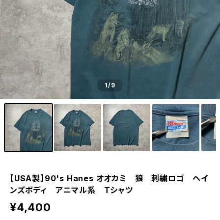
1
/9
【USA製】90's Hanes オオカミ 狼 刺繍ロゴ ヘイ
ンズボディ アニマル系 Tシャツ
¥4,400