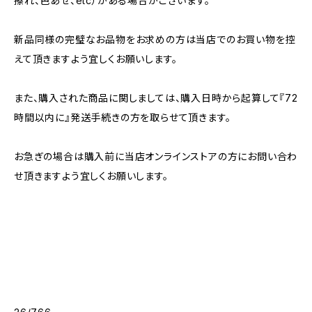
擦れ、色あせ、etc）がある場合がございます。
新品同様の完璧なお品物をお求めの方は当店でのお買い物を控
えて頂きますよう宜しくお願いします。
また、購入された商品に関しましては、購入日時から起算して『72
時間以内に』発送手続きの方を取らせて頂きます。
お急ぎの場合は購入前に当店オンラインストアの方にお問い合わ
せ頂きますよう宜しくお願いします。