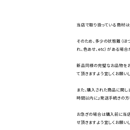
当店で取り扱っている商材は全
そのため、多少の状態難（ほつ
れ、色あせ、etc）がある場合
新品同様の完璧なお品物を
て頂きますよう宜しくお願いし
また、購入された商品に関し
時間以内に』発送手続きの方
お急ぎの場合は購入前に当店
せ頂きますよう宜しくお願いし