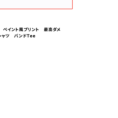
ーナ ペイント風プリント 最高ダメ
ャツ バンドTee