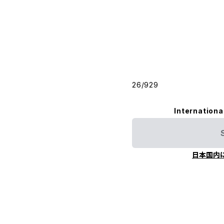
26/929
Internationa
日本国内