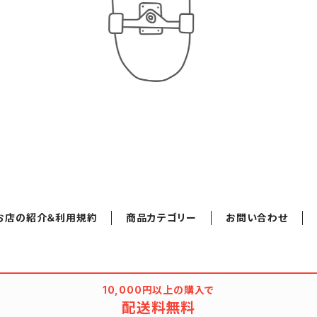
お店の紹介＆利用規約
商品カテゴリー
お問い合わせ
10,000円以上の購入で
配送料無料