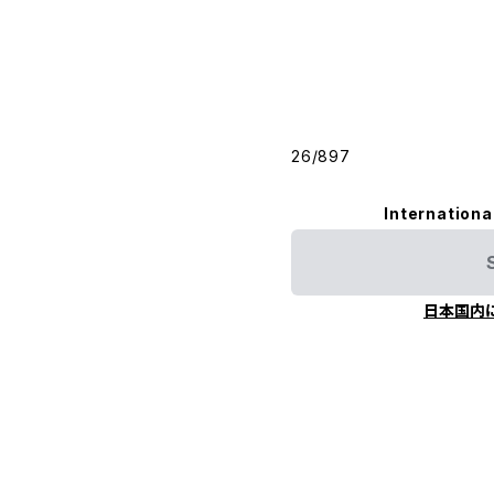
26/897
Internationa
日本国内