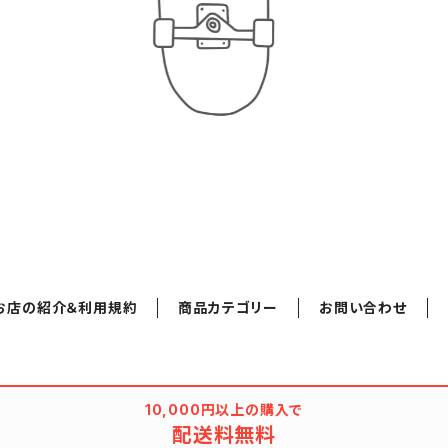
お店の紹介＆利用規約
商品カテゴリー
お問い合わせ
10,000円以上の購入で
配送料無料