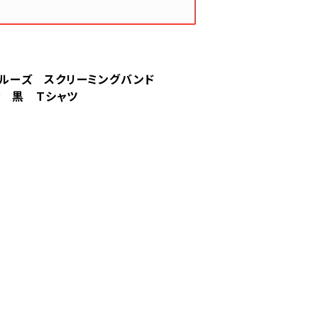
ンタクルーズ スクリーミングバンド
ク 黒 Tシャツ