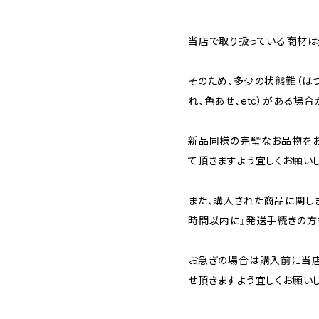
当店で取り扱っている商材は全
そのため、多少の状態難（ほつ
れ、色あせ、etc）がある場合
新品同様の完璧なお品物を
て頂きますよう宜しくお願いし
また、購入された商品に関し
時間以内に』発送手続きの方
お急ぎの場合は購入前に当店
せ頂きますよう宜しくお願いし