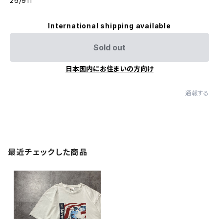
26/911
International shipping available
Sold out
日本国内にお住まいの方向け
通報する
最近チェックした商品