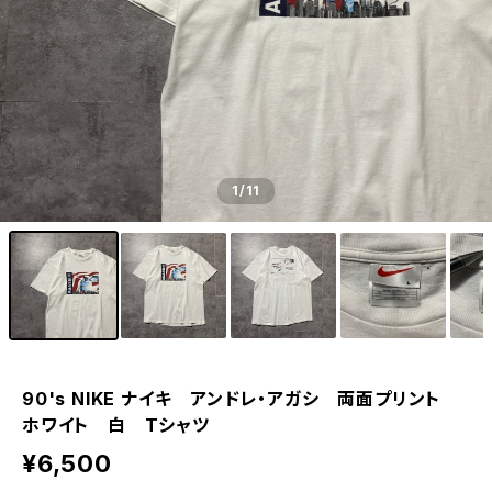
1
/11
90's NIKE ナイキ アンドレ・アガシ 両面プリント
ホワイト 白 Tシャツ
¥6,500