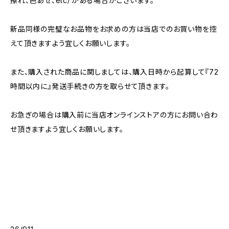
擦れ、色あせ、etc）がある場合がございます。
新品同様の完璧なお品物をお求めの方は当店でのお買い物を控
えて頂きますよう宜しくお願いします。
また、購入された商品に関しましては、購入日時から起算して『72
時間以内に』発送手続きの方を取らせて頂きます。
お急ぎの場合は購入前に当店オンラインストアの方にお問い合わ
せ頂きますよう宜しくお願いします。