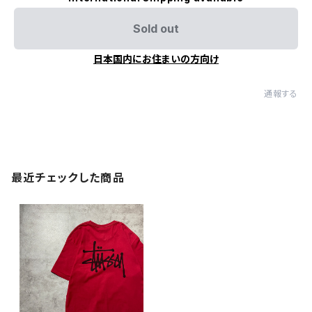
Sold out
日本国内にお住まいの方向け
通報する
最近チェックした商品