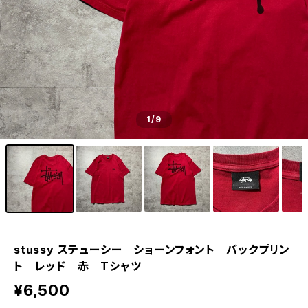
1
/9
stussy ステューシー ショーンフォント バックプリン
ト レッド 赤 Tシャツ
¥6,500