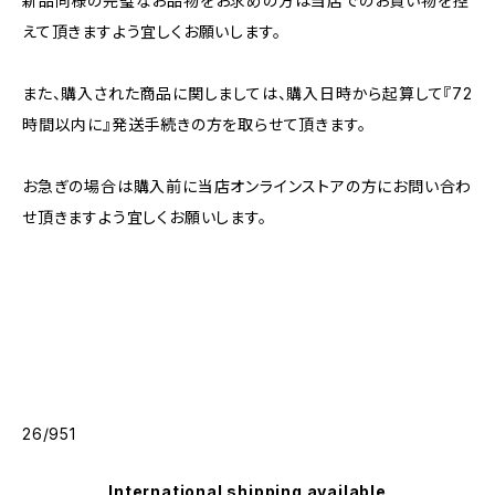
新品同様の完璧なお品物をお求めの方は当店でのお買い物を控
えて頂きますよう宜しくお願いします。
また、購入された商品に関しましては、購入日時から起算して『72
時間以内に』発送手続きの方を取らせて頂きます。
お急ぎの場合は購入前に当店オンラインストアの方にお問い合わ
せ頂きますよう宜しくお願いします。
26/951
International shipping available