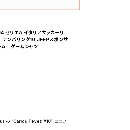
014 セリエA イタリアサッカーリ
ナンバリング10 JEEPスポンサ
ーム ゲームシャツ
の “Carlos Tevez #10” ユニフ