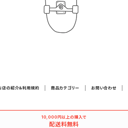
お店の紹介＆利用規約
商品カテゴリー
お問い合わせ
10,000円以上の購入で
配送料無料