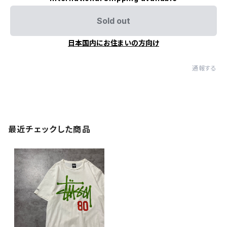
Sold out
日本国内にお住まいの方向け
通報する
最近チェックした商品