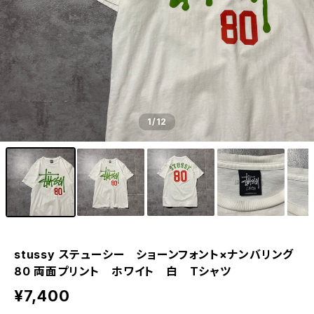
1
/12
stussy ステューシー ショーンフォント×ナンバリング
80 両面プリント ホワイト 白 Tシャツ
¥7,400