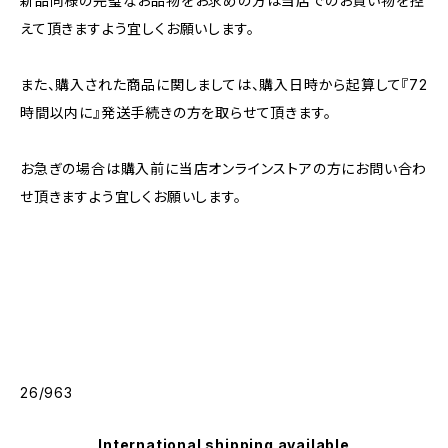
新品同様の完璧なお品物をお求めの方は当店でのお買い物を控
えて頂きますよう宜しくお願いします。
また、購入された商品に関しましては、購入日時から起算して『72
時間以内に』発送手続きの方を取らせて頂きます。
お急ぎの場合は購入前に当店オンラインストアの方にお問い合わ
せ頂きますよう宜しくお願いします。
26/963
International shipping available