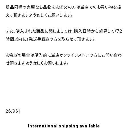
新品同様の完璧なお品物をお求めの方は当店でのお買い物を控
えて頂きますよう宜しくお願いします。
また、購入された商品に関しましては、購入日時から起算して『72
時間以内に』発送手続きの方を取らせて頂きます。
お急ぎの場合は購入前に当店オンラインストアの方にお問い合わ
せ頂きますよう宜しくお願いします。
26/961
International shipping available