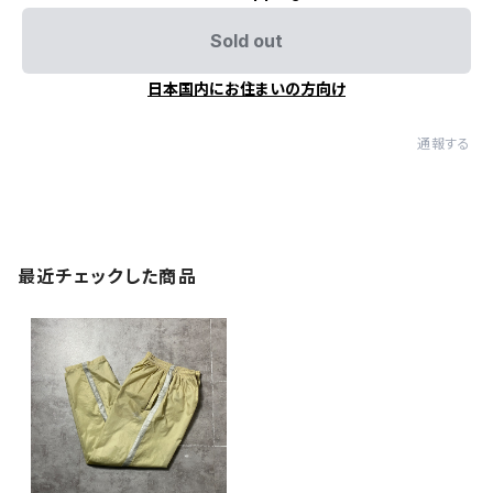
Sold out
日本国内にお住まいの方向け
通報する
最近チェックした商品