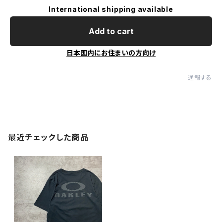
International shipping available
Add to cart
日本国内にお住まいの方向け
通報する
最近チェックした商品