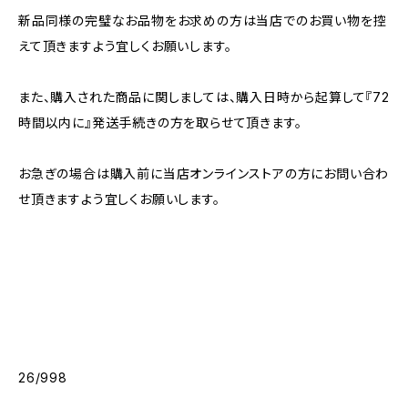
新品同様の完璧なお品物をお求めの方は当店でのお買い物を控
えて頂きますよう宜しくお願いします。
また、購入された商品に関しましては、購入日時から起算して『72
時間以内に』発送手続きの方を取らせて頂きます。
お急ぎの場合は購入前に当店オンラインストアの方にお問い合わ
せ頂きますよう宜しくお願いします。
26/998