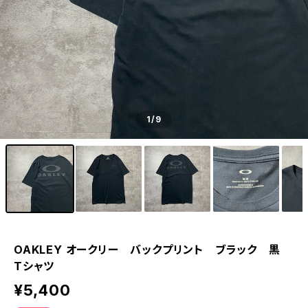
1
/9
OAKLEY オークリー バックプリント ブラック 黒
Tシャツ
¥5,400