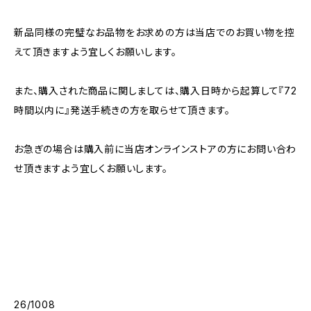
新品同様の完璧なお品物をお求めの方は当店でのお買い物を控
えて頂きますよう宜しくお願いします。
また、購入された商品に関しましては、購入日時から起算して『72
時間以内に』発送手続きの方を取らせて頂きます。
お急ぎの場合は購入前に当店オンラインストアの方にお問い合わ
せ頂きますよう宜しくお願いします。
26/1008