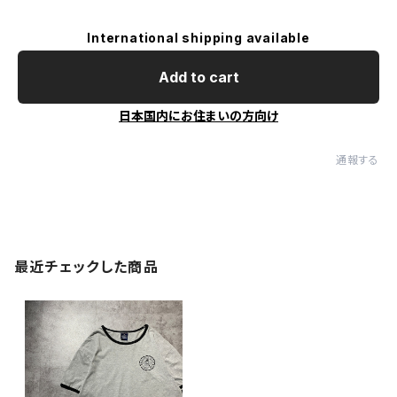
International shipping available
Add to cart
日本国内にお住まいの方向け
通報する
最近チェックした商品