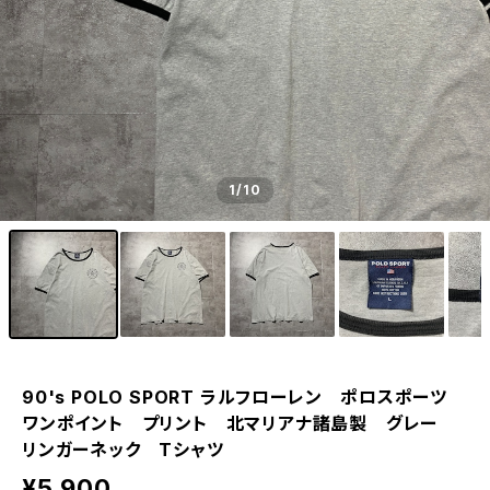
1
/10
90's POLO SPORT ラルフローレン ポロスポーツ
ワンポイント プリント 北マリアナ諸島製 グレー
リンガーネック Tシャツ
¥5,900