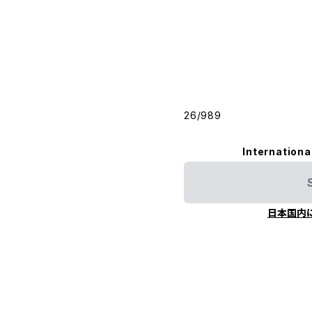
26/989
Internationa
日本国内