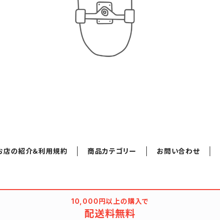
お店の紹介＆利用規約
商品カテゴリー
お問い合わせ
10,000円以上の購入で
配送料無料