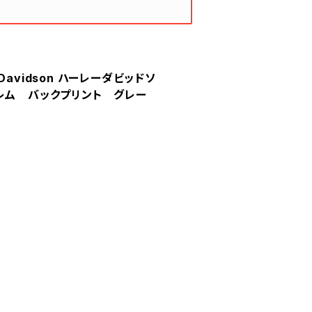
y-Davidson ハーレーダビッドソ
ブレム バックプリント グレー