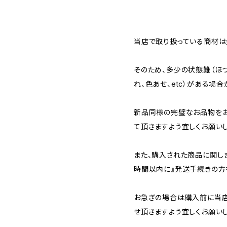
当店で取り扱っている商材は全
そのため、多少の状態難（ほつ
れ、色あせ、etc）がある場合
新品同様の完璧なお品物を
て頂きますよう宜しくお願いし
また、購入された商品に関し
時間以内に』発送手続きの方
お急ぎの場合は購入前に当店
せ頂きますよう宜しくお願いし