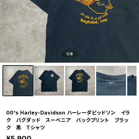
1
/8
00's Harley-Davidson ハーレーダビッドソン イラ
ク バグダッド スーベニア バックプリント ブラッ
ク 黒 Tシャツ
¥5,900