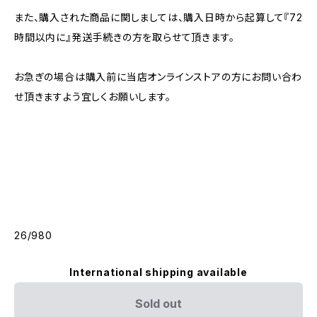
また、購入された商品に関しましては、購入日時から起算して『72
時間以内に』発送手続きの方を取らせて頂きます。
お急ぎの場合は購入前に当店オンラインストアの方にお問い合わ
せ頂きますよう宜しくお願いします。
26/980
International shipping available
Sold out