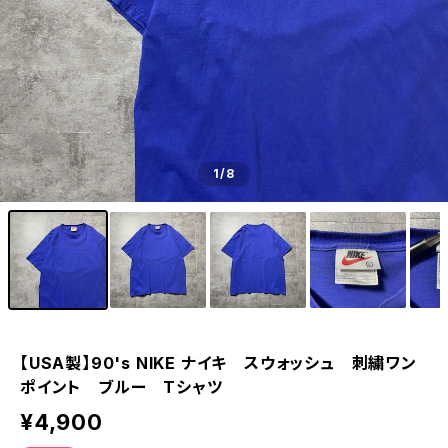
1
/8
【USA製】90's NIKE ナイキ スウォッシュ 刺繍ワン
ポイント ブルー Tシャツ
¥4,900