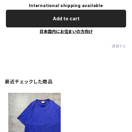
International shipping available
Add to cart
日本国内にお住まいの方向け
通報する
最近チェックした商品