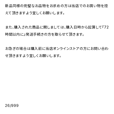
新品同様の完璧なお品物をお求めの方は当店でのお買い物を控
えて頂きますよう宜しくお願いします。
また、購入された商品に関しましては、購入日時から起算して『72
時間以内に』発送手続きの方を取らせて頂きます。
お急ぎの場合は購入前に当店オンラインストアの方にお問い合わ
せ頂きますよう宜しくお願いします。
26/999