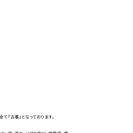
て『古着』となっております。