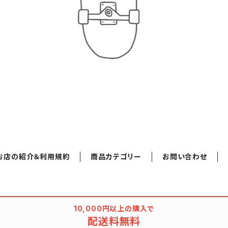
お店の紹介＆利用規約
商品カテゴリー
お問い合わせ
10,000円以上の購入で
配送料無料