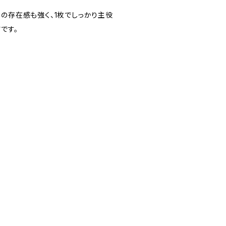
トの存在感も強く、1枚でしっかり主役
です。