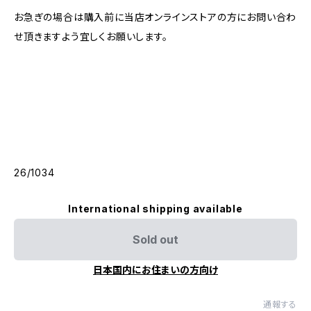
お急ぎの場合は購入前に当店オンラインストアの方にお問い合わ
せ頂きますよう宜しくお願いします。
26/1034
International shipping available
Sold out
日本国内にお住まいの方向け
通報する