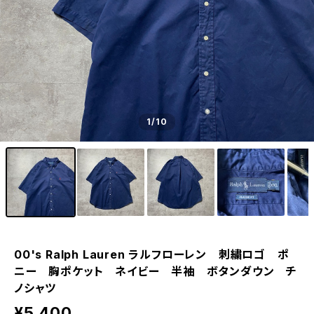
1
/10
00's Ralph Lauren ラルフローレン 刺繍ロゴ ポ
ニー 胸ポケット ネイビー 半袖 ボタンダウン チ
ノシャツ
¥5,400