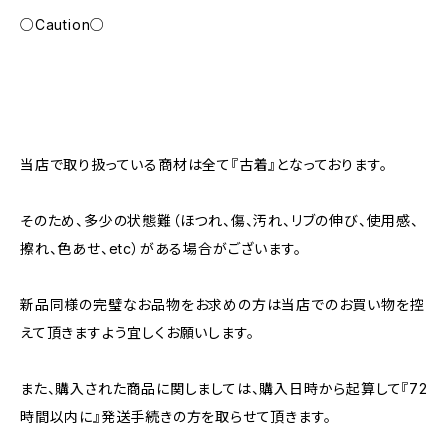
○Caution○
当店で取り扱っている商材は全て『古着』となっております。
そのため、多少の状態難（ほつれ、傷、汚れ、リブの伸び、使用感、
擦れ、色あせ、etc）がある場合がございます。
新品同様の完璧なお品物をお求めの方は当店でのお買い物を控
えて頂きますよう宜しくお願いします。
また、購入された商品に関しましては、購入日時から起算して『72
時間以内に』発送手続きの方を取らせて頂きます。