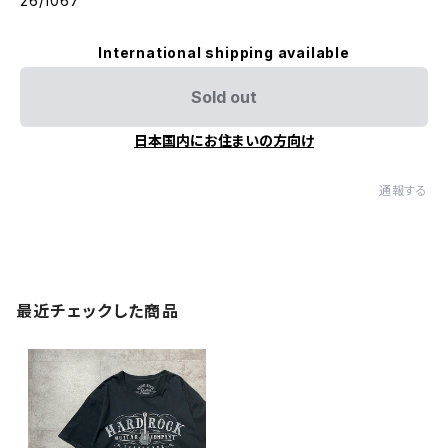
26/1067
International shipping available
Sold out
日本国内にお住まいの方向け
通報する
最近チェックした商品