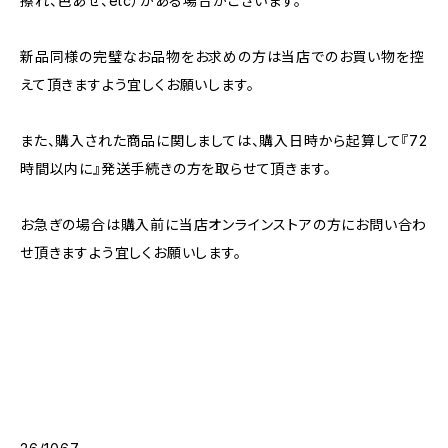
擦れ、色あせ、etc）がある場合がございます。
新品同様の完璧なお品物をお求めの方は当店でのお買い物を控
えて頂きますよう宜しくお願いします。
また、購入された商品に関しましては、購入日時から起算して『72
時間以内に』発送手続きの方を取らせて頂きます。
お急ぎの場合は購入前に当店オンラインストアの方にお問い合わ
せ頂きますよう宜しくお願いします。