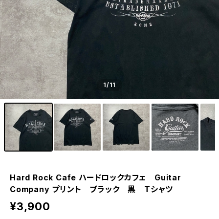
1
/11
Hard Rock Cafe ハードロックカフェ Guitar
Company プリント ブラック 黒 Tシャツ
¥3,900