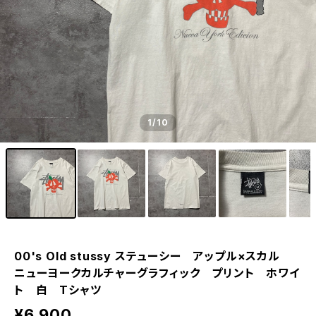
1
/10
00's Old stussy ステューシー アップル×スカル
ニューヨークカルチャーグラフィック プリント ホワイ
ト 白 Tシャツ
¥6,900