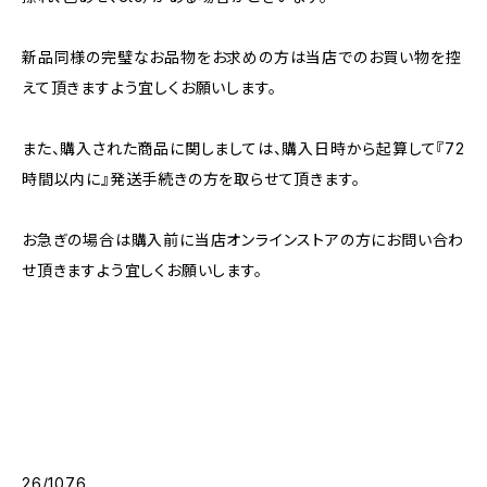
新品同様の完璧なお品物をお求めの方は当店でのお買い物を控
えて頂きますよう宜しくお願いします。
また、購入された商品に関しましては、購入日時から起算して『72
時間以内に』発送手続きの方を取らせて頂きます。
お急ぎの場合は購入前に当店オンラインストアの方にお問い合わ
せ頂きますよう宜しくお願いします。
26/1076