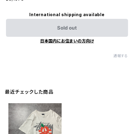
International shipping available
Sold out
日本国内にお住まいの方向け
通報する
最近チェックした商品