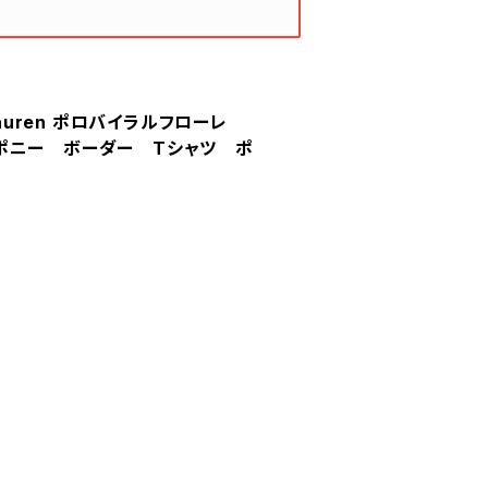
ph Lauren ポロバイラルフローレ
ポニー ボーダー Tシャツ ポ