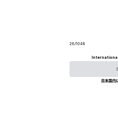
26/1048
Internationa
日本国内