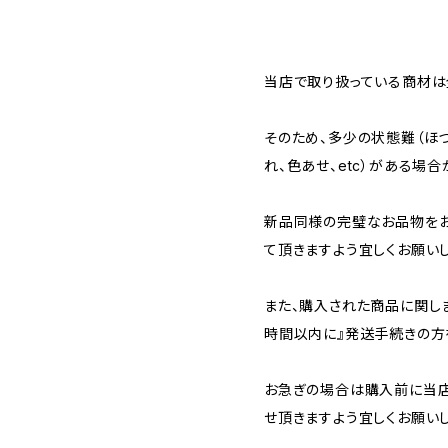
当店で取り扱っている商材は全
そのため、多少の状態難（ほつ
れ、色あせ、etc）がある場合
新品同様の完璧なお品物を
て頂きますよう宜しくお願いし
また、購入された商品に関し
時間以内に』発送手続きの方
お急ぎの場合は購入前に当店
せ頂きますよう宜しくお願いし