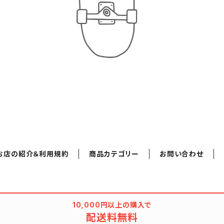
お店の紹介＆利用規約
商品カテゴリー
お問い合わせ
10,000円以上の購入で
配送料無料