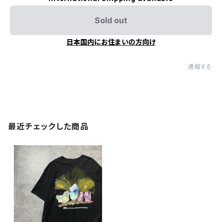
Sold out
日本国内にお住まいの方向け
通報する
最近チェックした商品