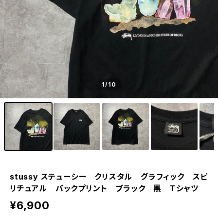
1
/10
stussy ステューシー クリスタル グラフィック スピ
リチュアル バックプリント ブラック 黒 Tシャツ
¥6,900