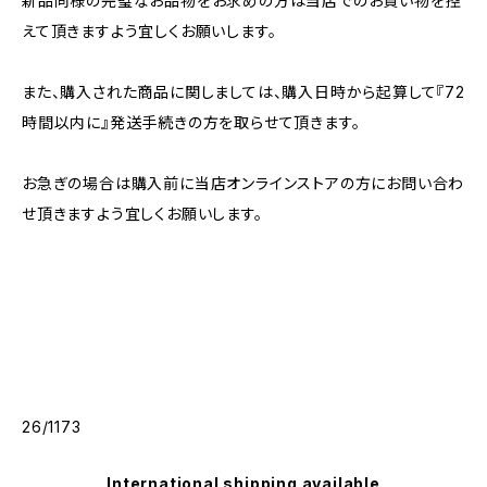
新品同様の完璧なお品物をお求めの方は当店でのお買い物を控
えて頂きますよう宜しくお願いします。
また、購入された商品に関しましては、購入日時から起算して『72
時間以内に』発送手続きの方を取らせて頂きます。
お急ぎの場合は購入前に当店オンラインストアの方にお問い合わ
せ頂きますよう宜しくお願いします。
26/1173
International shipping available