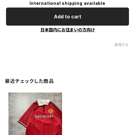
International shipping available
Add to cart
日本国内にお住まいの方向け
通報する
最近チェックした商品