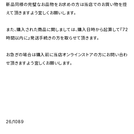
新品同様の完璧なお品物をお求めの方は当店でのお買い物を控
えて頂きますよう宜しくお願いします。
また、購入された商品に関しましては、購入日時から起算して『72
時間以内に』発送手続きの方を取らせて頂きます。
お急ぎの場合は購入前に当店オンラインストアの方にお問い合わ
せ頂きますよう宜しくお願いします。
26/1089