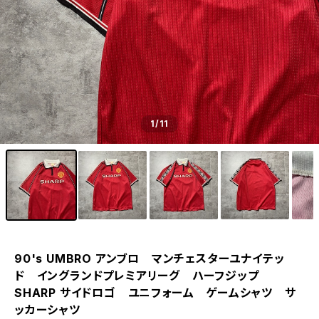
1
/11
90's UMBRO アンブロ マンチェスターユナイテッ
ド イングランドプレミアリーグ ハーフジップ
SHARP サイドロゴ ユニフォーム ゲームシャツ サ
ッカーシャツ