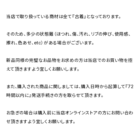
当店で取り扱っている商材は全て『古着』となっております。
そのため、多少の状態難（ほつれ、傷、汚れ、リブの伸び、使用感、
擦れ、色あせ、etc）がある場合がございます。
新品同様の完璧なお品物をお求めの方は当店でのお買い物を控
えて頂きますよう宜しくお願いします。
また、購入された商品に関しましては、購入日時から起算して『72
時間以内に』発送手続きの方を取らせて頂きます。
お急ぎの場合は購入前に当店オンラインストアの方にお問い合わ
せ頂きますよう宜しくお願いします。