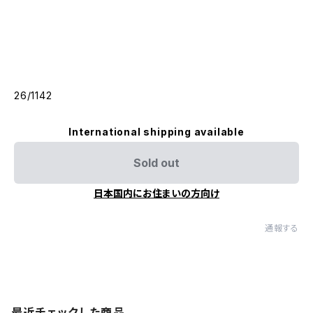
26/1142
International shipping available
Sold out
日本国内にお住まいの方向け
通報する
最近チェックした商品