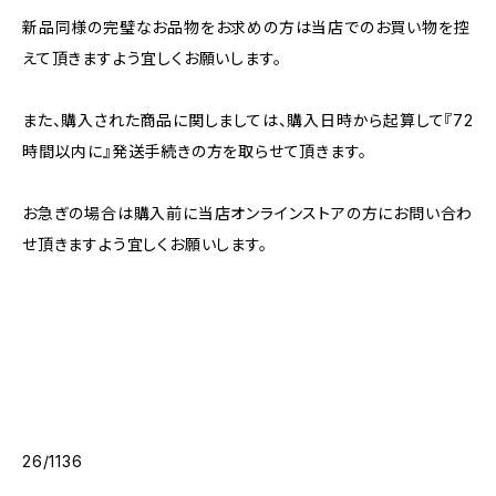
新品同様の完璧なお品物をお求めの方は当店でのお買い物を控
えて頂きますよう宜しくお願いします。
また、購入された商品に関しましては、購入日時から起算して『72
時間以内に』発送手続きの方を取らせて頂きます。
お急ぎの場合は購入前に当店オンラインストアの方にお問い合わ
せ頂きますよう宜しくお願いします。
26/1136