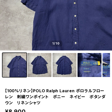
1
/10
【100%リネン】POLO Ralph Lauren ポロラルフロー
レン 刺繍ワンポイント ポニー ネイビー ボタンダ
ウン リネンシャツ
¥8,900