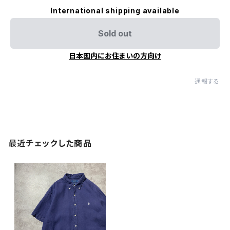
International shipping available
Sold out
日本国内にお住まいの方向け
通報する
最近チェックした商品