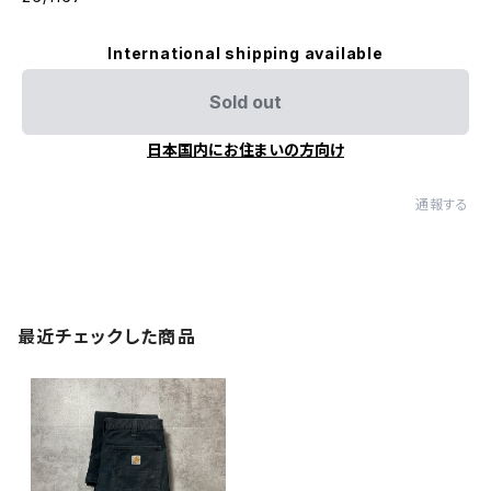
International shipping available
Sold out
日本国内にお住まいの方向け
通報する
最近チェックした商品