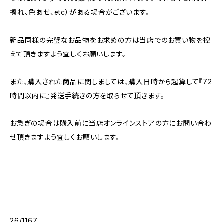
擦れ、色あせ、etc）がある場合がございます。
新品同様の完璧なお品物をお求めの方は当店でのお買い物を控
えて頂きますよう宜しくお願いします。
また、購入された商品に関しましては、購入日時から起算して『72
時間以内に』発送手続きの方を取らせて頂きます。
お急ぎの場合は購入前に当店オンラインストアの方にお問い合わ
せ頂きますよう宜しくお願いします。
26/1167