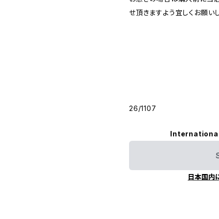
せ頂きますよう宜しくお願いし
26/1107
Internationa
日本国内