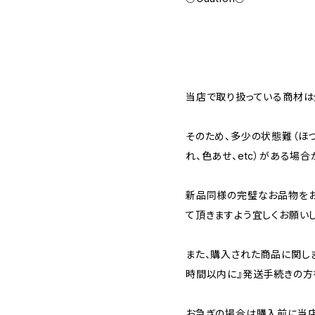
当店で取り扱っている商材は全
そのため、多少の状態難（ほつ
れ、色あせ、etc）がある場合
新品同様の完璧なお品物を
て頂きますよう宜しくお願いし
また、購入された商品に関し
時間以内に』発送手続きの方
お急ぎの場合は購入前に当店