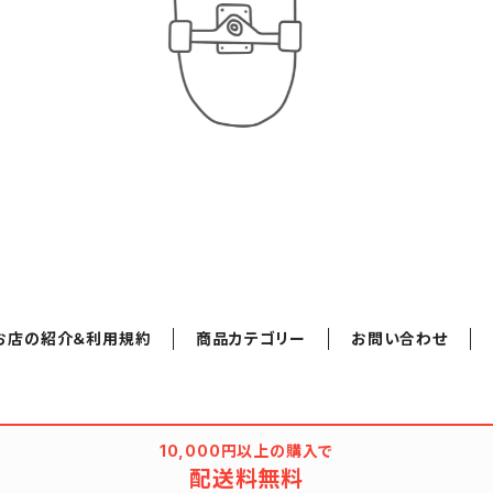
お店の紹介＆利用規約
商品カテゴリー
お問い合わせ
10,000円以上の購入で
配送料無料