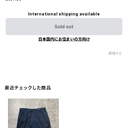
International shipping available
Sold out
日本国内にお住まいの方向け
通報する
最近チェックした商品