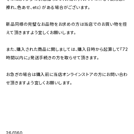
擦れ、色あせ、etc）がある場合がございます。
新品同様の完璧なお品物をお求めの方は当店でのお買い物を控
えて頂きますよう宜しくお願いします。
また、購入された商品に関しましては、購入日時から起算して『72
時間以内に』発送手続きの方を取らせて頂きます。
お急ぎの場合は購入前に当店オンラインストアの方にお問い合わ
せ頂きますよう宜しくお願いします。
26/1160