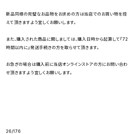
新品同様の完璧なお品物をお求めの方は当店でのお買い物を控
えて頂きますよう宜しくお願いします。
また、購入された商品に関しましては、購入日時から起算して『72
時間以内に』発送手続きの方を取らせて頂きます。
お急ぎの場合は購入前に当店オンラインストアの方にお問い合わ
せ頂きますよう宜しくお願いします。
26/176