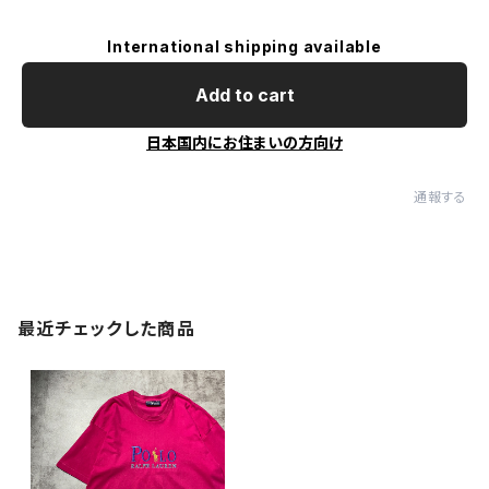
International shipping available
Add to cart
日本国内にお住まいの方向け
通報する
最近チェックした商品