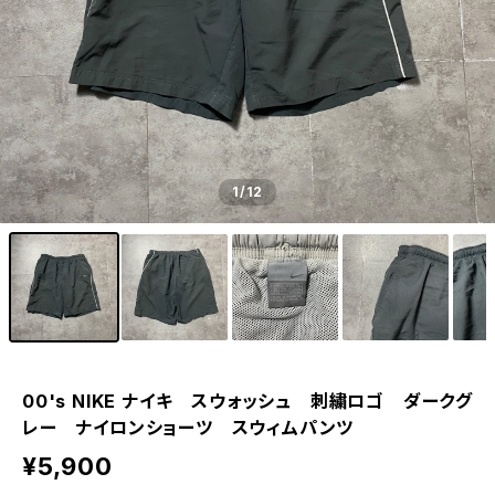
1
/12
00's NIKE ナイキ スウォッシュ 刺繍ロゴ ダークグ
レー ナイロンショーツ スウィムパンツ
¥5,900