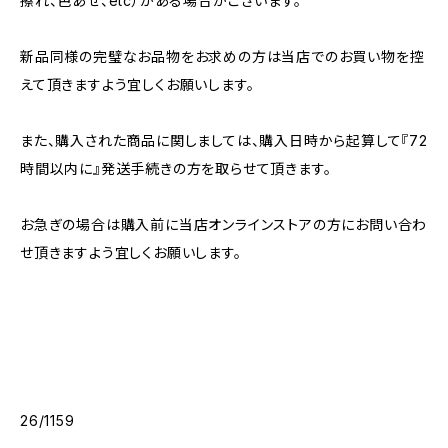
擦れ、色あせ、etc）がある場合がございます。
新品同様の完璧なお品物をお求めの方は当店でのお買い物を控
えて頂きますよう宜しくお願いします。
また、購入された商品に関しましては、購入日時から起算して『72
時間以内に』発送手続きの方を取らせて頂きます。
お急ぎの場合は購入前に当店オンラインストアの方にお問い合わ
せ頂きますよう宜しくお願いします。
26/1159