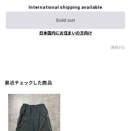
International shipping available
Sold out
日本国内にお住まいの方向け
通報する
最近チェックした商品