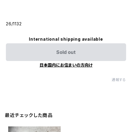
26/1132
International shipping available
Sold out
日本国内にお住まいの方向け
通報する
最近チェックした商品