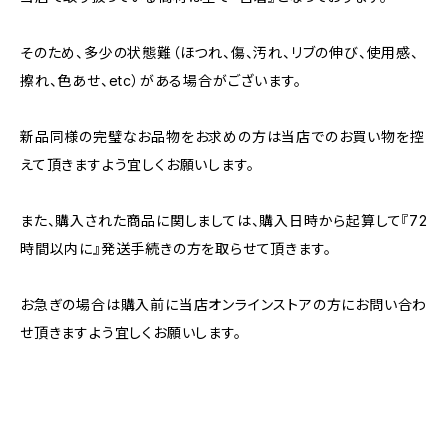
そのため、多少の状態難（ほつれ、傷、汚れ、リブの伸び、使用感、
擦れ、色あせ、etc）がある場合がございます。
新品同様の完璧なお品物をお求めの方は当店でのお買い物を控
えて頂きますよう宜しくお願いします。
また、購入された商品に関しましては、購入日時から起算して『72
時間以内に』発送手続きの方を取らせて頂きます。
お急ぎの場合は購入前に当店オンラインストアの方にお問い合わ
せ頂きますよう宜しくお願いします。