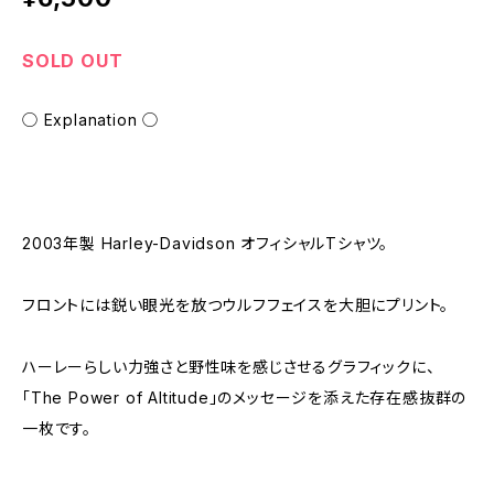
SOLD OUT
◯ Explanation ◯
2003年製 Harley-Davidson オフィシャルTシャツ。
フロントには鋭い眼光を放つウルフフェイスを大胆にプリント。
ハーレーらしい力強さと野性味を感じさせるグラフィックに、
「The Power of Altitude」のメッセージを添えた存在感抜群の
一枚です。