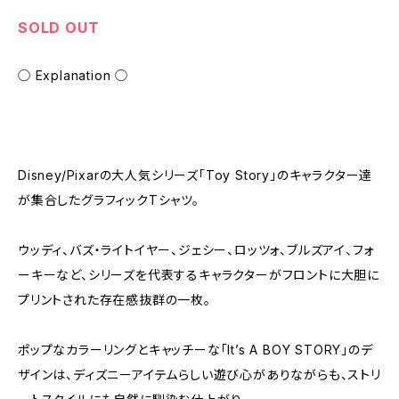
SOLD OUT
◯ Explanation ◯
Disney/Pixarの大人気シリーズ「Toy Story」のキャラクター達
が集合したグラフィックTシャツ。
ウッディ、バズ・ライトイヤー、ジェシー、ロッツォ、ブルズアイ、フォ
ーキーなど、シリーズを代表するキャラクターがフロントに大胆に
プリントされた存在感抜群の一枚。
ポップなカラーリングとキャッチーな「It’s A BOY STORY」のデ
ザインは、ディズニーアイテムらしい遊び心がありながらも、ストリ