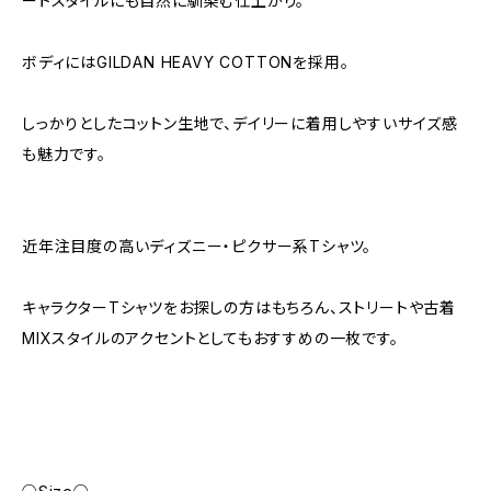
ートスタイルにも自然に馴染む仕上がり。
ボディにはGILDAN HEAVY COTTONを採用。
しっかりとしたコットン生地で、デイリーに着用しやすいサイズ感
も魅力です。
近年注目度の高いディズニー・ピクサー系Tシャツ。
キャラクターTシャツをお探しの方はもちろん、ストリートや古着
MIXスタイルのアクセントとしてもおすすめの一枚です。