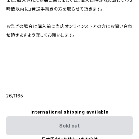
また、購入された商品に関しましては、購入日時から起算して『72
時間以内に』発送手続きの方を取らせて頂きます。
お急ぎの場合は購入前に当店オンラインストアの方にお問い合わ
せ頂きますよう宜しくお願いします。
26/1165
International shipping available
Sold out