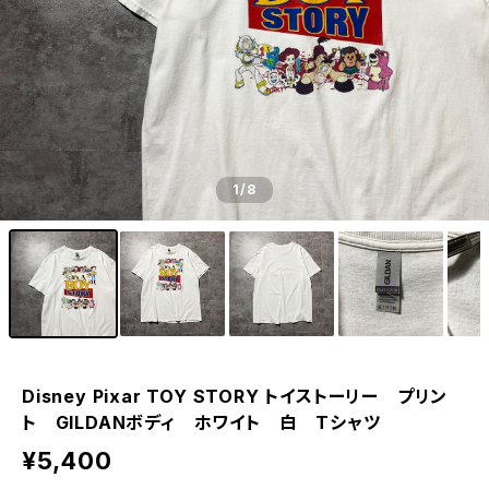
1
/8
Disney Pixar TOY STORY トイストーリー プリン
ト GILDANボディ ホワイト 白 Tシャツ
¥5,400