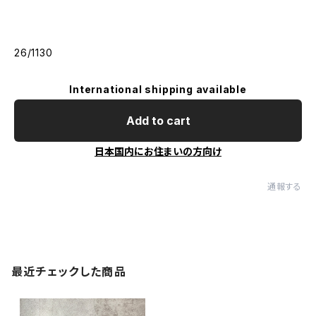
26/1130
International shipping available
Add to cart
日本国内にお住まいの方向け
通報する
最近チェックした商品