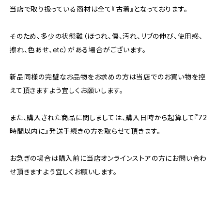
当店で取り扱っている商材は全て『古着』となっております。
そのため、多少の状態難（ほつれ、傷、汚れ、リブの伸び、使用感、
擦れ、色あせ、etc）がある場合がございます。
新品同様の完璧なお品物をお求めの方は当店でのお買い物を控
えて頂きますよう宜しくお願いします。
また、購入された商品に関しましては、購入日時から起算して『72
時間以内に』発送手続きの方を取らせて頂きます。
お急ぎの場合は購入前に当店オンラインストアの方にお問い合わ
せ頂きますよう宜しくお願いします。