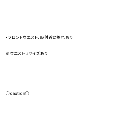
・フロントウエスト、股付近に擦れあり
※ウエストリサイズあり
○caution○