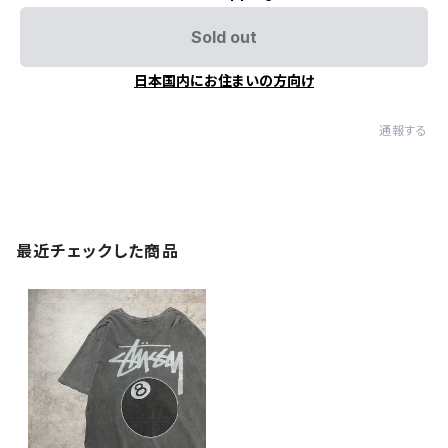
Sold out
日本国内にお住まいの方向け
通報する
最近チェックした商品