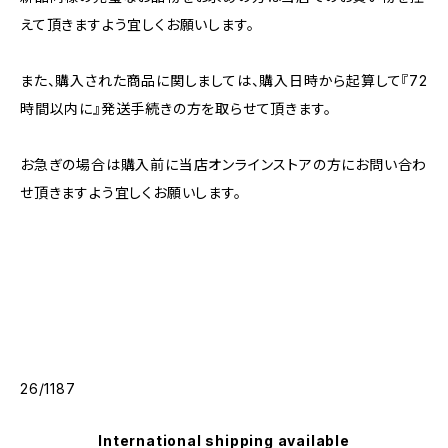
えて頂きますよう宜しくお願いします。
また、購入された商品に関しましては、購入日時から起算して『72
時間以内に』発送手続きの方を取らせて頂きます。
お急ぎの場合は購入前に当店オンラインストアの方にお問い合わ
せ頂きますよう宜しくお願いします。
26/1187
International shipping available