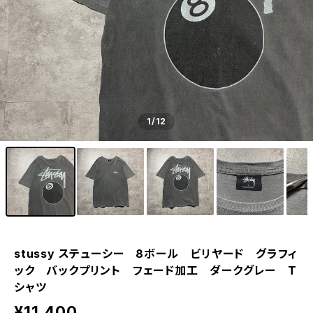
1
/12
stussy ステューシー 8ボール ビリヤード グラフィ
ック バックプリント フェード加工 ダークグレー T
シャツ
¥11,400