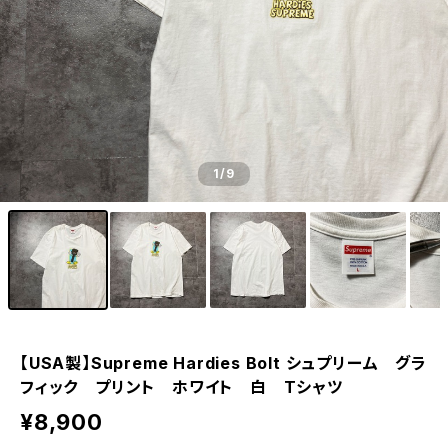
1
/9
【USA製】Supreme Hardies Bolt シュプリーム グラ
フィック プリント ホワイト 白 Tシャツ
¥8,900