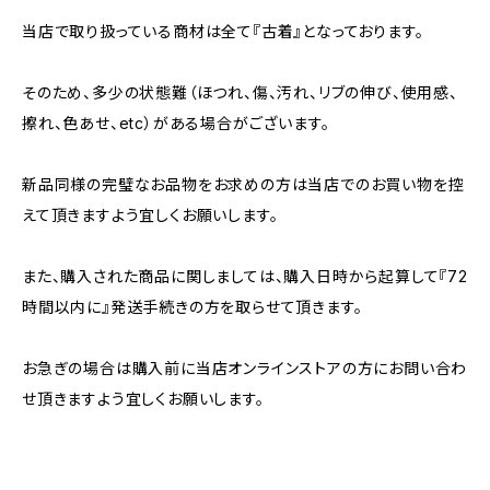
当店で取り扱っている商材は全て『古着』となっております。
そのため、多少の状態難（ほつれ、傷、汚れ、リブの伸び、使用感、
擦れ、色あせ、etc）がある場合がございます。
新品同様の完璧なお品物をお求めの方は当店でのお買い物を控
えて頂きますよう宜しくお願いします。
また、購入された商品に関しましては、購入日時から起算して『72
時間以内に』発送手続きの方を取らせて頂きます。
お急ぎの場合は購入前に当店オンラインストアの方にお問い合わ
せ頂きますよう宜しくお願いします。