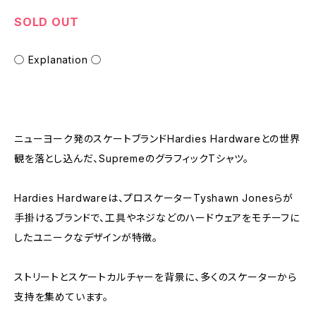
SOLD OUT
◯ Explanation ◯
ニューヨーク発のスケートブランドHardies Hardwareとの世界
観を落とし込んだ、SupremeのグラフィックTシャツ。
Hardies Hardwareは、プロスケーターTyshawn Jonesらが
手掛けるブランドで、工具やネジなどのハードウェアをモチーフに
したユニークなデザインが特徴。
ストリートとスケートカルチャーを背景に、多くのスケーターから
支持を集めています。