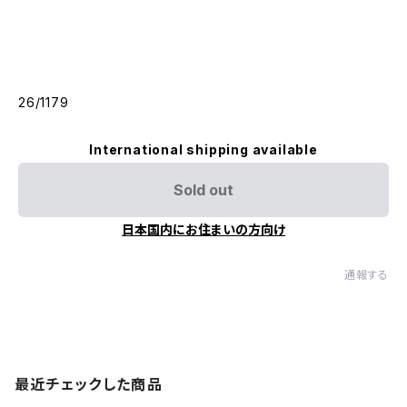
26/1179
International shipping available
Sold out
日本国内にお住まいの方向け
通報する
最近チェックした商品