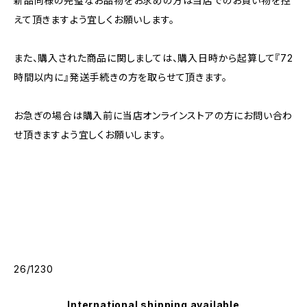
新品同様の完璧なお品物をお求めの方は当店でのお買い物を控
えて頂きますよう宜しくお願いします。
また、購入された商品に関しましては、購入日時から起算して『72
時間以内に』発送手続きの方を取らせて頂きます。
お急ぎの場合は購入前に当店オンラインストアの方にお問い合わ
せ頂きますよう宜しくお願いします。
26/1230
International shipping available