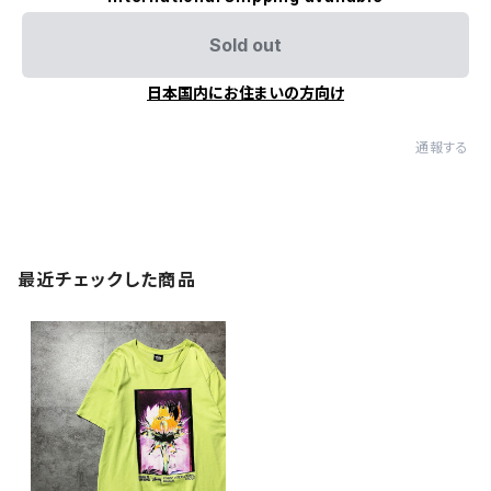
Sold out
日本国内にお住まいの方向け
通報する
最近チェックした商品