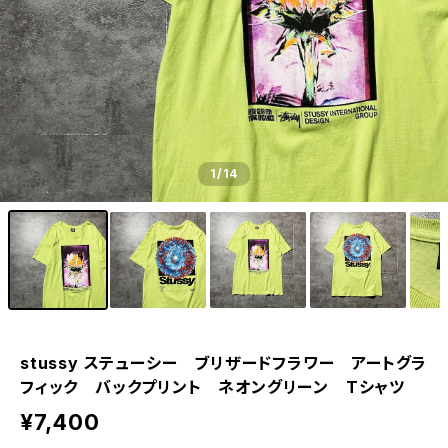
1
/14
stussy ステューシー ブリザードフラワー アートグラ
フィック バックプリント ネオングリーン Tシャツ
¥7,400