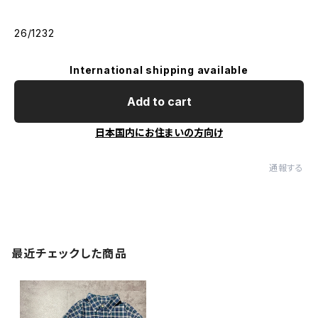
26/1232
International shipping available
Add to cart
日本国内にお住まいの方向け
通報する
最近チェックした商品