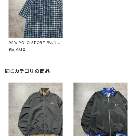
90's POLO SPORT ラルフロ
ーレン ポロスポーツ 刺繍ロ
¥5,400
ゴ 胸ポケット チェック総柄
半袖 ボタンダウンシャツ
同じカテゴリの商品