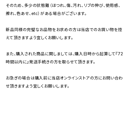
そのため、多少の状態難（ほつれ、傷、汚れ、リブの伸び、使用感、
擦れ、色あせ、etc）がある場合がございます。
新品同様の完璧なお品物をお求めの方は当店でのお買い物を控
えて頂きますよう宜しくお願いします。
また、購入された商品に関しましては、購入日時から起算して『72
時間以内に』発送手続きの方を取らせて頂きます。
お急ぎの場合は購入前に当店オンラインストアの方にお問い合わ
せ頂きますよう宜しくお願いします。