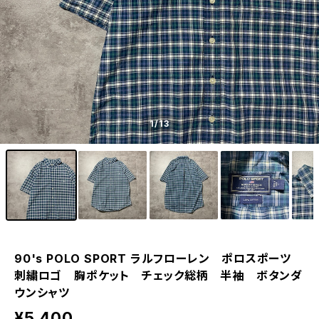
1
/13
90's POLO SPORT ラルフローレン ポロスポーツ
刺繍ロゴ 胸ポケット チェック総柄 半袖 ボタンダ
ウンシャツ
¥5,400