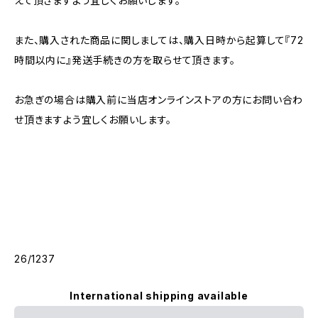
えて頂きますよう宜しくお願いします。
また、購入された商品に関しましては、購入日時から起算して『72
時間以内に』発送手続きの方を取らせて頂きます。
お急ぎの場合は購入前に当店オンラインストアの方にお問い合わ
せ頂きますよう宜しくお願いします。
26/1237
International shipping available