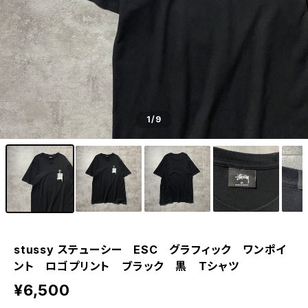
1
/9
stussy ステューシー ESC グラフィック ワンポイ
ント ロゴプリント ブラック 黒 Tシャツ
¥6,500