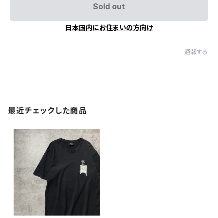
Sold out
日本国内にお住まいの方向け
通報する
最近チェックした商品