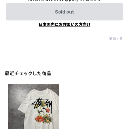
Sold out
日本国内にお住まいの方向け
通報する
最近チェックした商品