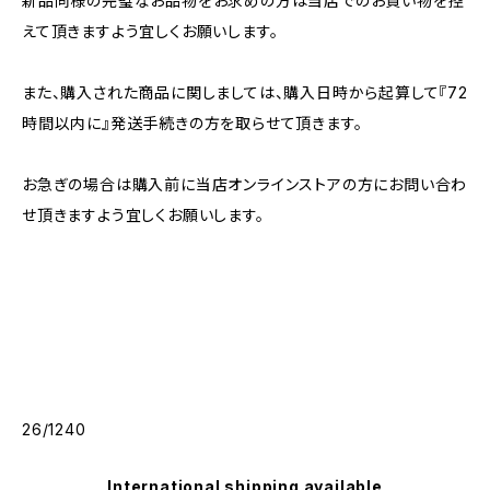
新品同様の完璧なお品物をお求めの方は当店でのお買い物を控
えて頂きますよう宜しくお願いします。
また、購入された商品に関しましては、購入日時から起算して『72
時間以内に』発送手続きの方を取らせて頂きます。
お急ぎの場合は購入前に当店オンラインストアの方にお問い合わ
せ頂きますよう宜しくお願いします。
26/1240
International shipping available