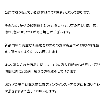
当店で取り扱っている商材は全て『古着』となっております。
そのため、多少の状態難（ほつれ、傷、汚れ、リブの伸び、使用感、
擦れ、色あせ、etc）がある場合がございます。
新品同様の完璧なお品物をお求めの方は当店でのお買い物を控
えて頂きますよう宜しくお願いします。
また、購入された商品に関しましては、購入日時から起算して『72
時間以内に』発送手続きの方を取らせて頂きます。
お急ぎの場合は購入前に当店オンラインストアの方にお問い合わ
せ頂きますよう宜しくお願いします。