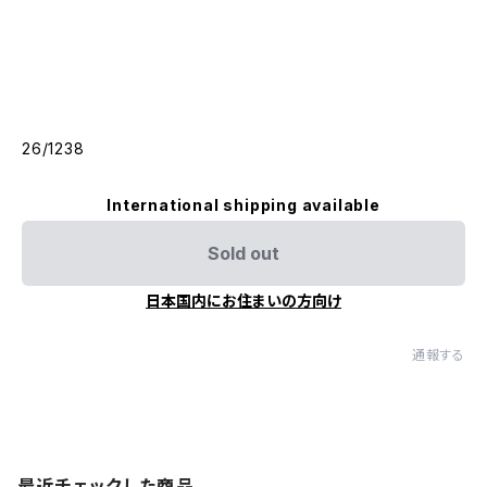
26/1238
International shipping available
Sold out
日本国内にお住まいの方向け
通報する
最近チェックした商品