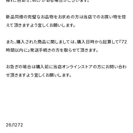
擦れ、色あせ、etc）がある場合がございます。
新品同様の完璧なお品物をお求めの方は当店でのお買い物を控
えて頂きますよう宜しくお願いします。
また、購入された商品に関しましては、購入日時から起算して『72
時間以内に』発送手続きの方を取らせて頂きます。
お急ぎの場合は購入前に当店オンラインストアの方にお問い合わ
せ頂きますよう宜しくお願いします。
26/1272