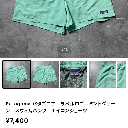
1
/13
Patagonia パタゴニア ラベルロゴ ミントグリー
ン スウィムパンツ ナイロンショーツ
¥7,400