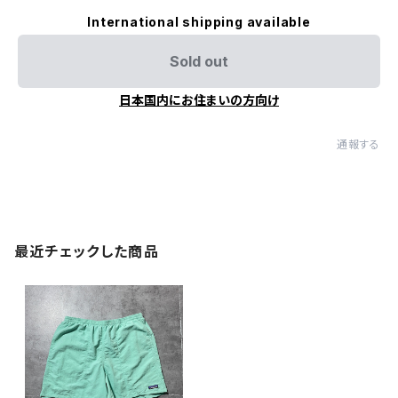
International shipping available
Sold out
日本国内にお住まいの方向け
通報する
最近チェックした商品