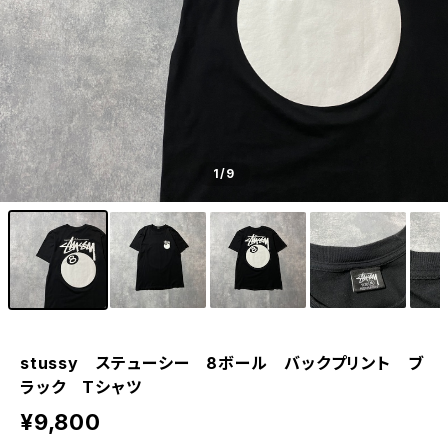
1
/9
stussy ステューシー 8ボール バックプリント ブ
ラック Tシャツ
¥9,800