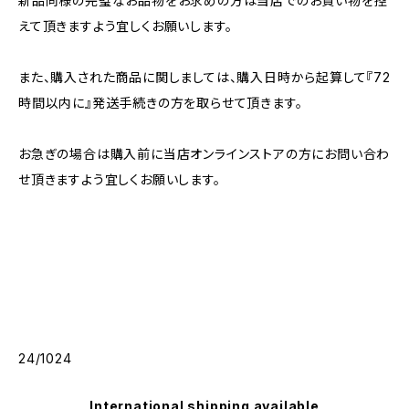
新品同様の完璧なお品物をお求めの方は当店でのお買い物を控
えて頂きますよう宜しくお願いします。
また、購入された商品に関しましては、購入日時から起算して『72
時間以内に』発送手続きの方を取らせて頂きます。
お急ぎの場合は購入前に当店オンラインストアの方にお問い合わ
せ頂きますよう宜しくお願いします。
24/1024
International shipping available