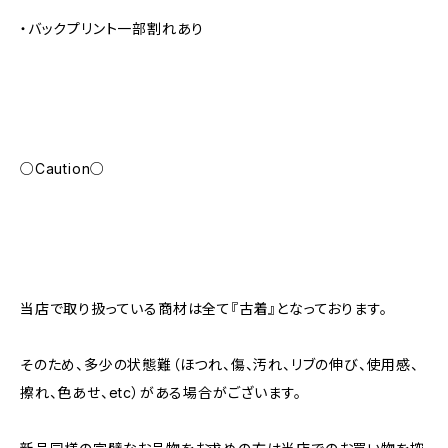
・バックプリント一部割れあり
○Caution○
当店で取り扱っている商材は全て『古着』となっております。
そのため、多少の状態難（ほつれ、傷、汚れ、リブの伸び、使用感、
擦れ、色あせ、etc）がある場合がございます。