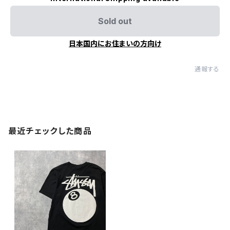
Sold out
日本国内にお住まいの方向け
通報する
最近チェックした商品